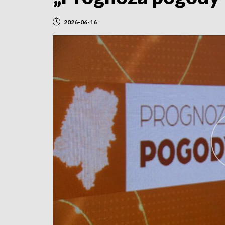
2026-06-16