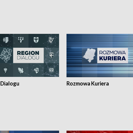
 Dialogu
Rozmowa Kuriera