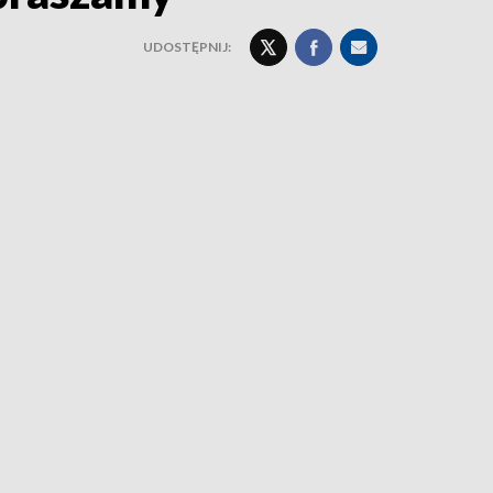
UDOSTĘPNIJ: