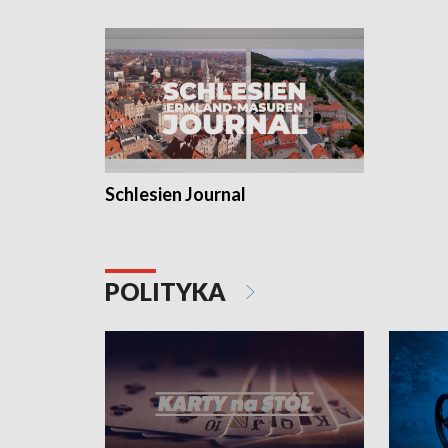
Schlesien Journal
POLITYKA