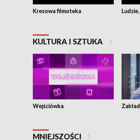
Kresowa filmoteka
Ludzie,
KULTURA I SZTUKA
Wejściówka
Zakład
MNIEJSZOŚCI