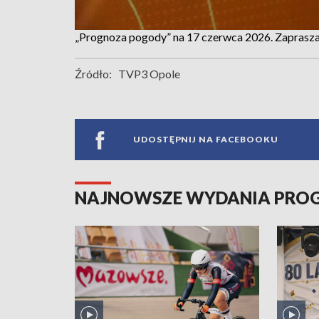
„Prognoza pogody” na 17 czerwca 2026. Zapras
Źródło:
TVP3 Opole
UDOSTĘPNIJ NA FACEBOOKU
NAJNOWSZE WYDANIA PR