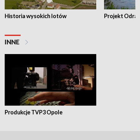
Historia wysokich lotów
Projekt Odra
INNE
Produkcje TVP3 Opole