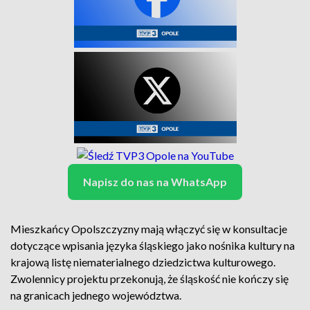
Napisz do nas na WhatsApp
Mieszkańcy Opolszczyzny mają włączyć się w konsultacje
dotyczące wpisania języka śląskiego jako nośnika kultury na
krajową listę niematerialnego dziedzictwa kulturowego.
Zwolennicy projektu przekonują, że śląskość nie kończy się
na granicach jednego województwa.