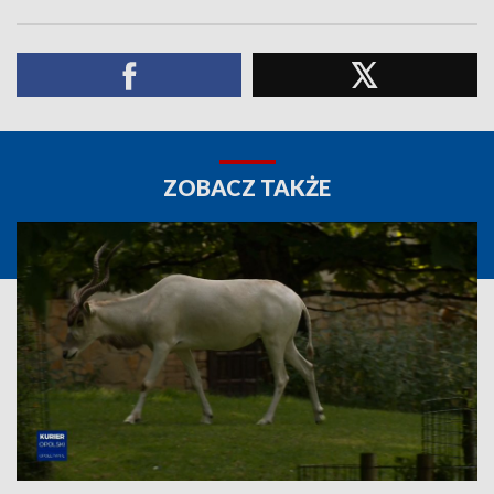
ZOBACZ TAKŻE