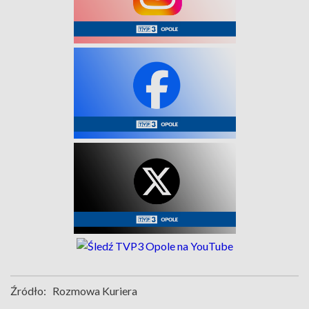
Źródło:
Rozmowa Kuriera