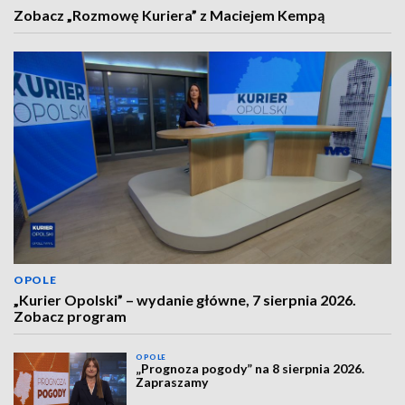
Zobacz „Rozmowę Kuriera” z Maciejem Kempą
OPOLE
„Kurier Opolski” – wydanie główne, 7 sierpnia 2026.
Zobacz program
OPOLE
„Prognoza pogody” na 8 sierpnia 2026.
Zapraszamy