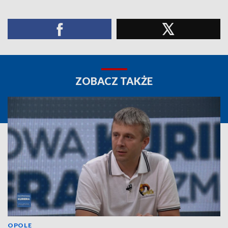
ZOBACZ TAKŻE
OPOLE