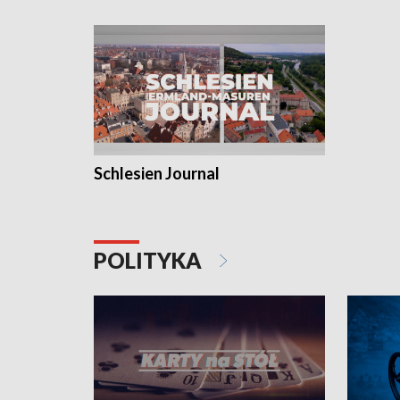
Schlesien Journal
POLITYKA