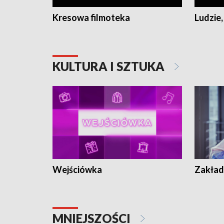
Kresowa filmoteka
Ludzie,
KULTURA I SZTUKA
Wejściówka
Zakład
MNIEJSZOŚCI