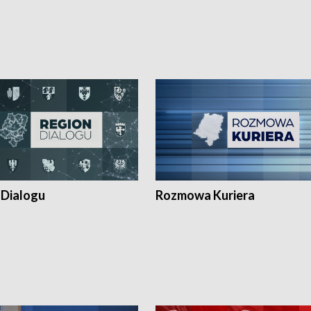
 Dialogu
Rozmowa Kuriera