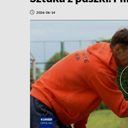
2026-06-14