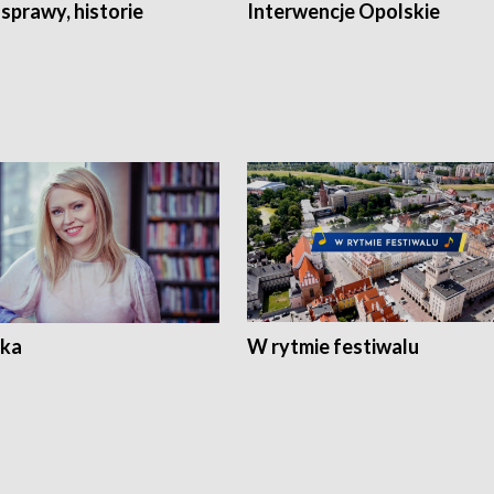
 sprawy, historie
Interwencje Opolskie
ka
W rytmie festiwalu