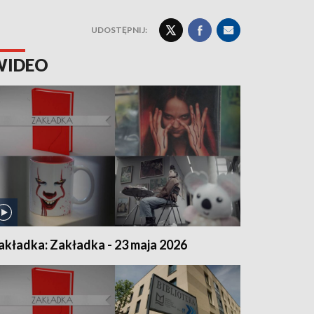
UDOSTĘPNIJ:
WIDEO
akładka: Zakładka - 23 maja 2026