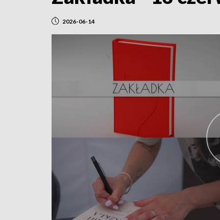
2026-06-14