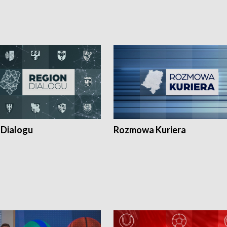
 Dialogu
Rozmowa Kuriera