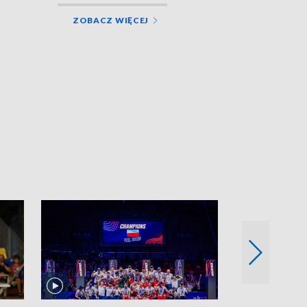
ZOBACZ WIĘCEJ