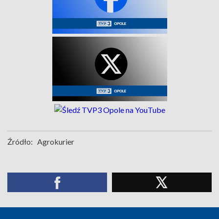
Źródło:
Agrokurier