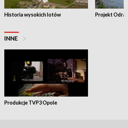
Historia wysokich lotów
Projekt Odra
INNE
Produkcje TVP3 Opole