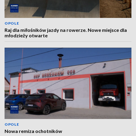
OPOLE
Raj dla miłośników jazdy na rowerze. Nowe miejsce dla
młodzieży otwarte
OPOLE
Nowa remiza ochotników