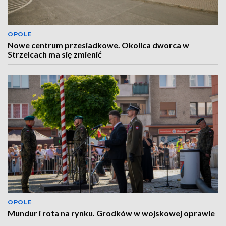
OPOLE
Nowe centrum przesiadkowe. Okolica dworca w
Strzelcach ma się zmienić
OPOLE
Mundur i rota na rynku. Grodków w wojskowej oprawie