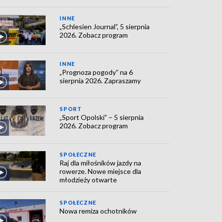
INNE
„Schlesien Journal”, 5 sierpnia
2026. Zobacz program
INNE
„Prognoza pogody” na 6
sierpnia 2026. Zapraszamy
SPORT
„Sport Opolski” – 5 sierpnia
2026. Zobacz program
SPOŁECZNE
Raj dla miłośników jazdy na
rowerze. Nowe miejsce dla
młodzieży otwarte
SPOŁECZNE
Nowa remiza ochotników