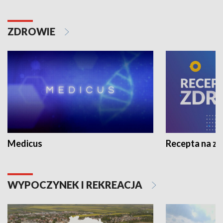
ZDROWIE
Medicus
Recepta na z
WYPOCZYNEK I REKREACJA