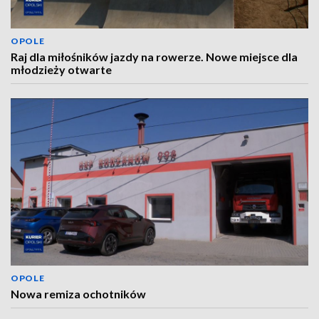
OPOLE
Raj dla miłośników jazdy na rowerze. Nowe miejsce dla
młodzieży otwarte
OPOLE
Nowa remiza ochotników