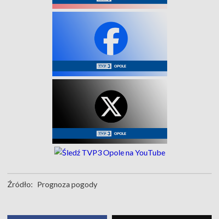
Źródło:
Prognoza pogody