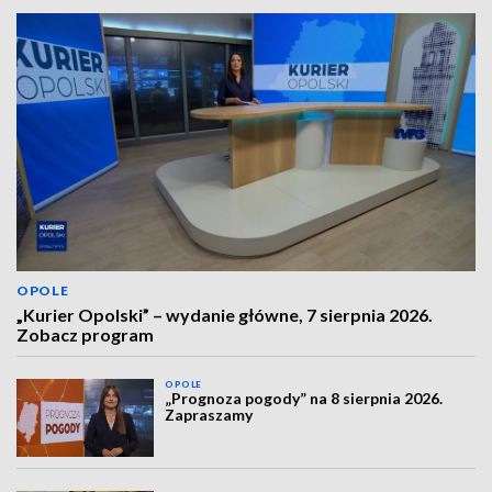
OPOLE
„Kurier Opolski” – wydanie główne, 7 sierpnia 2026.
Zobacz program
OPOLE
„Prognoza pogody” na 8 sierpnia 2026.
Zapraszamy