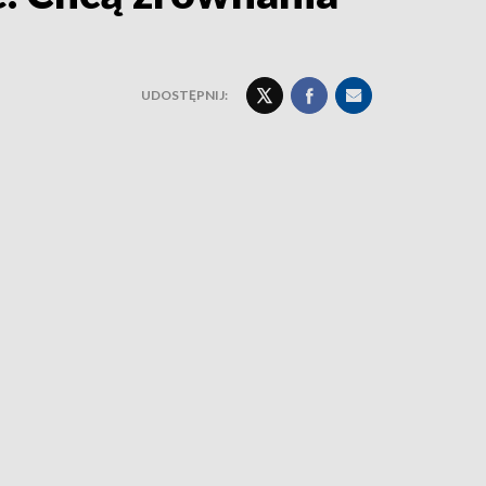
UDOSTĘPNIJ: