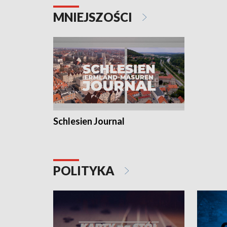
MNIEJSZOŚCI
Schlesien Journal
POLITYKA