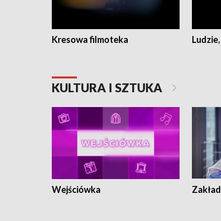
Kresowa filmoteka
Ludzie,
KULTURA I SZTUKA
Wejściówka
Zakład