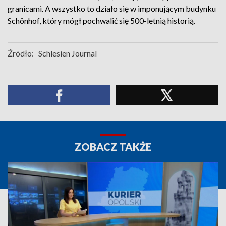
granicami. A wszystko to działo się w imponującym budynku
Schönhof, który mógł pochwalić się 500-letnią historią.
Źródło:
Schlesien Journal
ZOBACZ TAKŻE