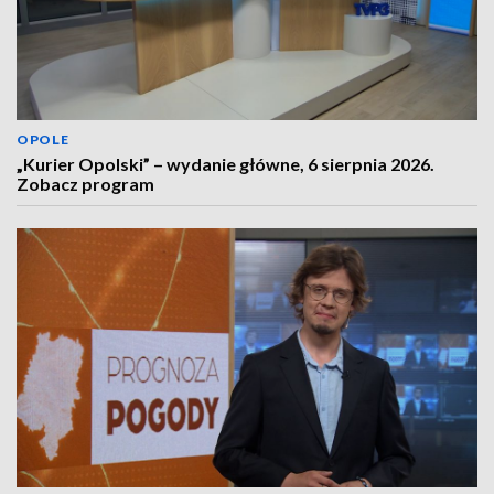
OPOLE
„Kurier Opolski” – wydanie główne, 6 sierpnia 2026.
Zobacz program