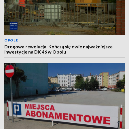
OPOLE
Drogowa rewolucja. Kończą się dwie najważniejsze
inwestycje na DK 46 w Opolu