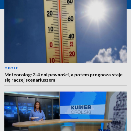
OPOLE
Meteorolog: 3-4 dni pewności, a potem prognoza staje
się raczej scenariuszem