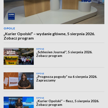
OPOLE
„Kurier Opolski” – wydanie główne, 5 sierpnia 2026.
Zobacz program
OPOLE
„Schlesien Journal”, 5 sierpnia 2026.
Zobacz program
OPOLE
„Prognoza pogody” na 6 sierpnia 2026.
Zapraszamy
OPOLE
„Kurier Opolski” – flesz, 5 sierpnia 2026.
Zobacz program