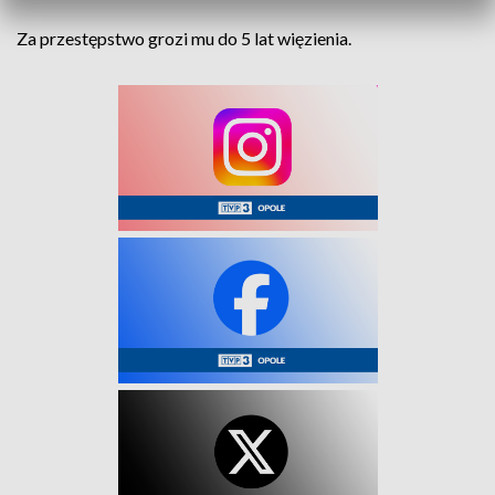
Za przestępstwo grozi mu do 5 lat więzienia.