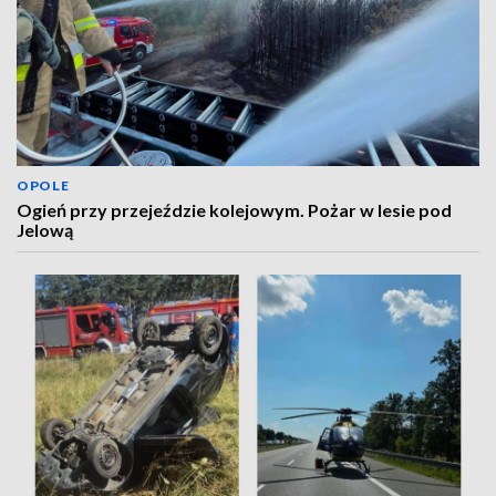
OPOLE
Ogień przy przejeździe kolejowym. Pożar w lesie pod
Jelową