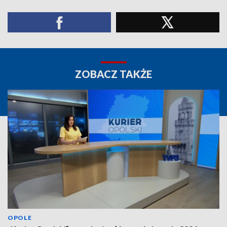
ZOBACZ TAKŻE
OPOLE