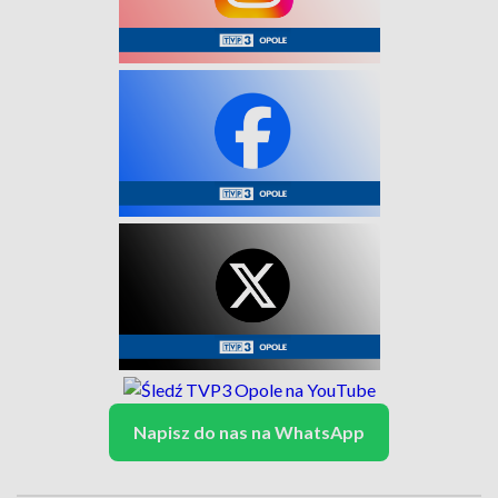
Napisz do nas na WhatsApp