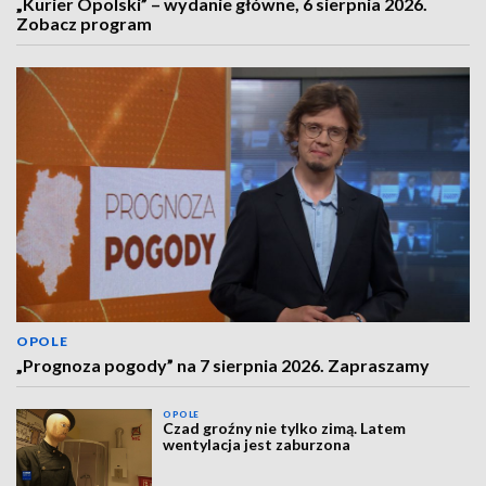
„Kurier Opolski” – wydanie główne, 6 sierpnia 2026.
Zobacz program
OPOLE
„Prognoza pogody” na 7 sierpnia 2026. Zapraszamy
OPOLE
Czad groźny nie tylko zimą. Latem
wentylacja jest zaburzona