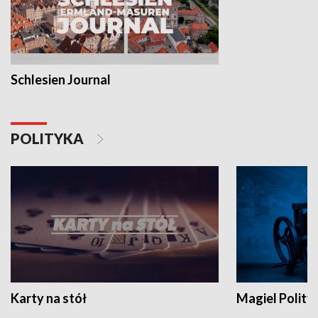
Schlesien Journal
POLITYKA
Karty na stół
Magiel Polity