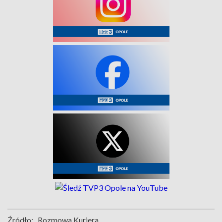
Źródło:
Rozmowa Kuriera