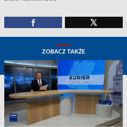
ZOBACZ TAKŻE