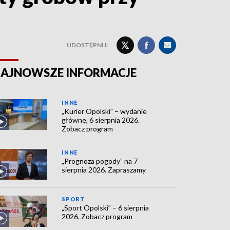
UDOSTĘPNIJ:
AJNOWSZE INFORMACJE
INNE
„Kurier Opolski” – wydanie
główne, 6 sierpnia 2026.
Zobacz program
INNE
„Prognoza pogody” na 7
sierpnia 2026. Zapraszamy
SPORT
„Sport Opolski” – 6 sierpnia
2026. Zobacz program