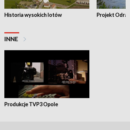
Historia wysokich lotów
Projekt Odra
INNE
Produkcje TVP3 Opole