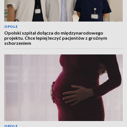
OPOLE
Opolski szpital dołącza do międzynarodowego
projektu. Chce lepiej leczyć pacjentów z groźnym
schorzeniem
OPOLE