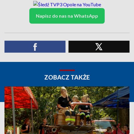
Napisz do nas na WhatsApp
ZOBACZ TAKŻE