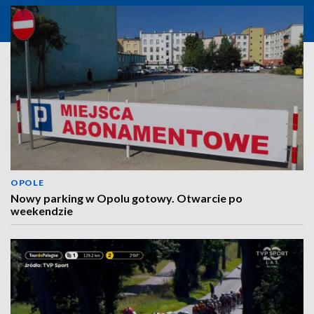
OPOLE
Nowy parking w Opolu gotowy. Otwarcie po
weekendzie