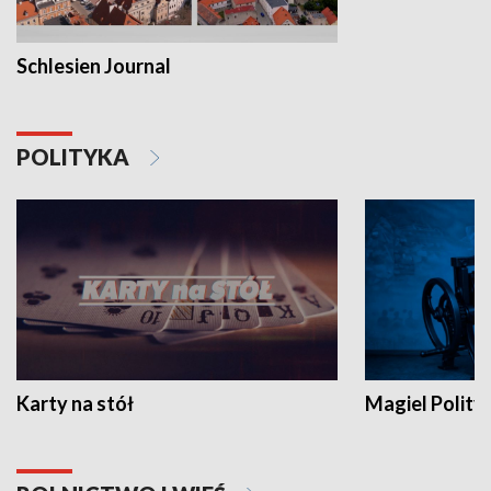
Schlesien Journal
POLITYKA
Karty na stół
Magiel Polity