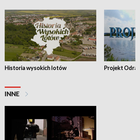
Historia wysokich lotów
Projekt Odra
INNE