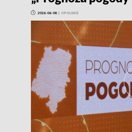
2026-06-08
|
OPOLSKIE