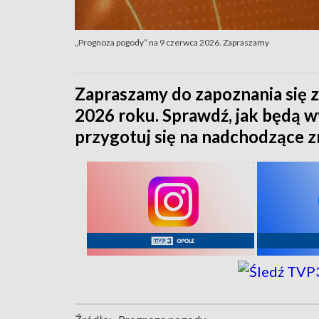
„Prognoza pogody” na 9 czerwca 2026. Zapraszamy
Zapraszamy do zapoznania się 
2026 roku. Sprawdź, jak będą 
przygotuj się na nadchodzące 