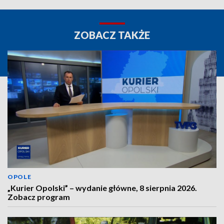
ZOBACZ TAKŻE
OPOLE
„Kurier Opolski” – wydanie główne, 8 sierpnia 2026.
Zobacz program