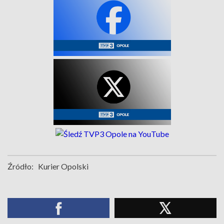
Źródło:
Kurier Opolski