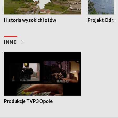
Historia wysokich lotów
Projekt Odra
INNE
Produkcje TVP3 Opole