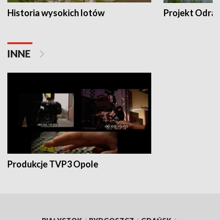
Historia wysokich lotów
Projekt Odra
INNE
Produkcje TVP3 Opole