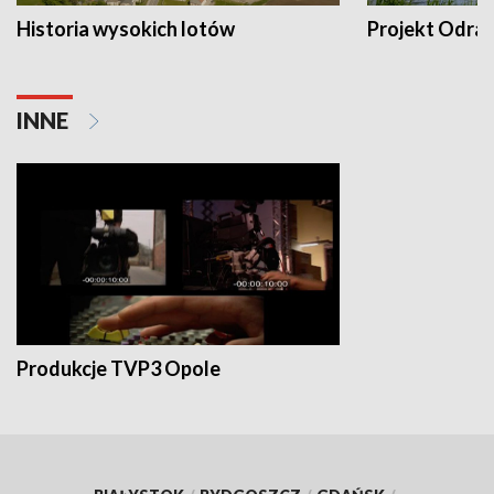
Historia wysokich lotów
Projekt Odra
INNE
Produkcje TVP3 Opole