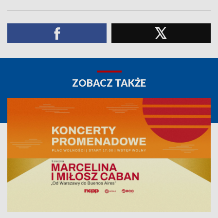
ZOBACZ TAKŻE