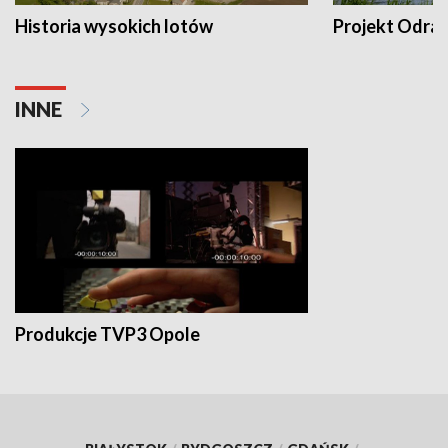
Historia wysokich lotów
Projekt Odra
INNE
Produkcje TVP3 Opole