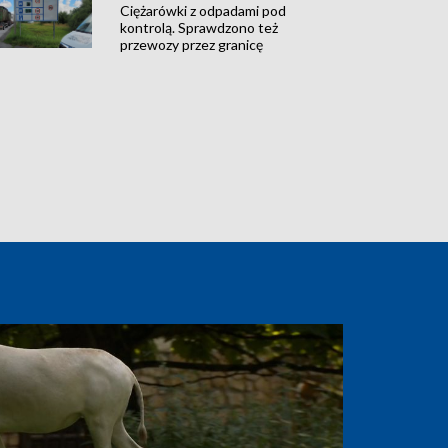
Ciężarówki z odpadami pod
kontrolą. Sprawdzono też
przewozy przez granicę