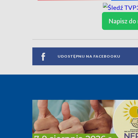
Napisz do
UDOSTĘPNIJ NA FACEBOOKU