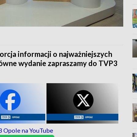
orcja informacji o najważniejszych
główne wydanie zapraszamy do TVP3