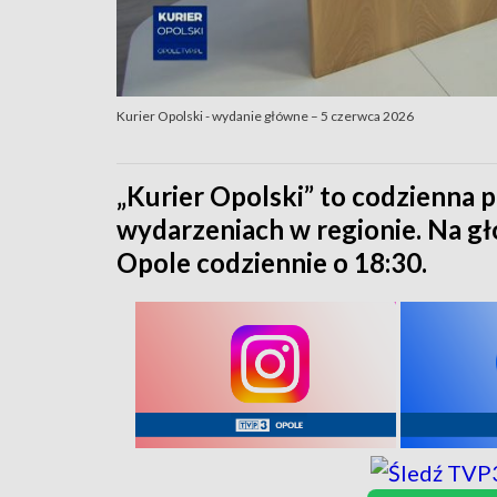
Kurier Opolski - wydanie główne – 5 czerwca 2026
„Kurier Opolski” to codzienna p
wydarzeniach w regionie. Na 
Opole codziennie o 18:30.