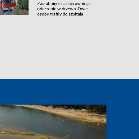
Zasłabnięcie za kierownicą i
uderzenie w drzewo. Dwie
osoby trafiły do szpitala