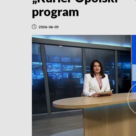
program
2026-06-05