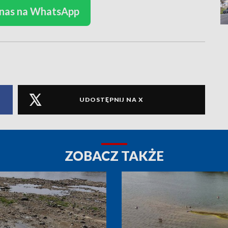
 nas na WhatsApp
UDOSTĘPNIJ NA X
ZOBACZ TAKŻE