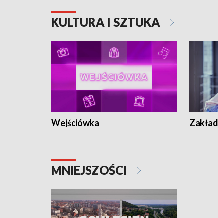
KULTURA I SZTUKA
Wejściówka
Zakład
MNIEJSZOŚCI