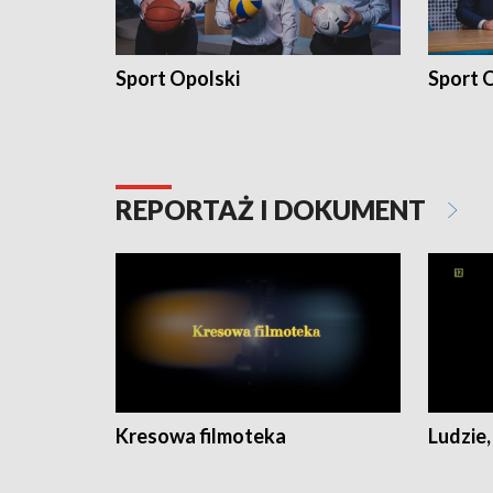
Sport Opolski
Sport O
REPORTAŻ I DOKUMENT
Kresowa filmoteka
Ludzie,