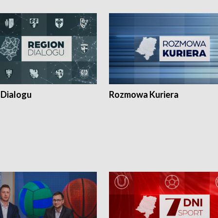
 Dialogu
Rozmowa Kuriera