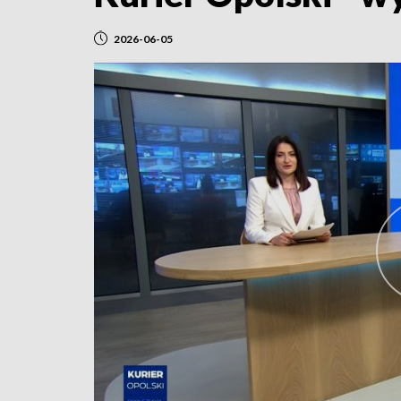
2026-06-05