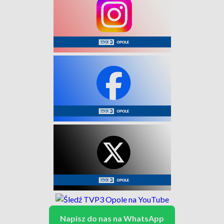
Napisz do nas na WhatsApp