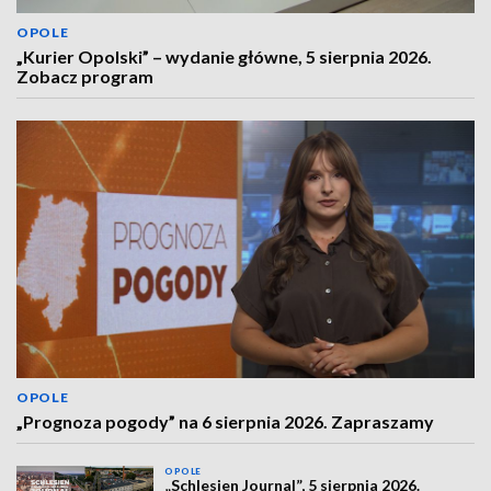
OPOLE
„Kurier Opolski” – wydanie główne, 5 sierpnia 2026.
Zobacz program
OPOLE
„Prognoza pogody” na 6 sierpnia 2026. Zapraszamy
OPOLE
„Schlesien Journal”, 5 sierpnia 2026.