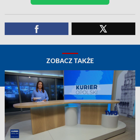
ZOBACZ TAKŻE