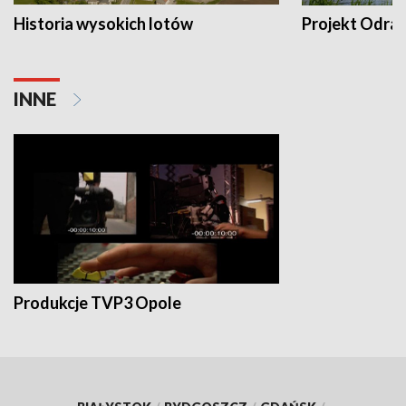
Historia wysokich lotów
Projekt Odra
INNE
Produkcje TVP3 Opole