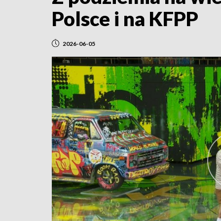
Polsce i na KFPP
2026-06-05