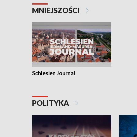
MNIEJSZOŚCI
Schlesien Journal
POLITYKA