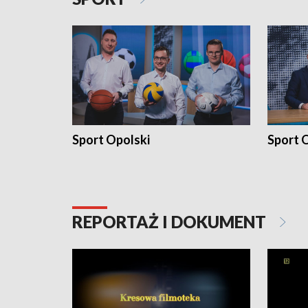
Sport Opolski
Sport O
REPORTAŻ I DOKUMENT