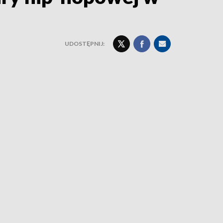
UDOSTĘPNIJ: