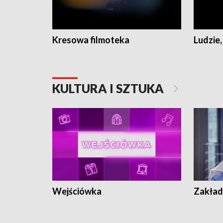
Kresowa filmoteka
Ludzie,
KULTURA I SZTUKA
Wejściówka
Zakład