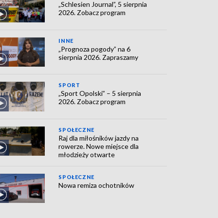
„Schlesien Journal”, 5 sierpnia
2026. Zobacz program
INNE
„Prognoza pogody” na 6
sierpnia 2026. Zapraszamy
SPORT
„Sport Opolski” – 5 sierpnia
2026. Zobacz program
SPOŁECZNE
Raj dla miłośników jazdy na
rowerze. Nowe miejsce dla
młodzieży otwarte
SPOŁECZNE
Nowa remiza ochotników