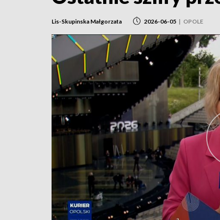
Lis-Skupinska Małgorzata
2026-06-05
|
OPOLE