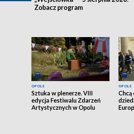
Zobacz program
OPOLE
OPOLE
Sztuka w plenerze. VIII
Chcą 
edycja Festiwalu Zdarzeń
dzied
Artystycznych w Opolu
Europ