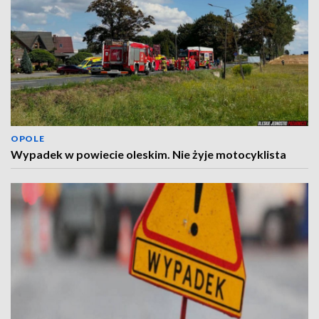
OPOLE
Wypadek w powiecie oleskim. Nie żyje motocyklista