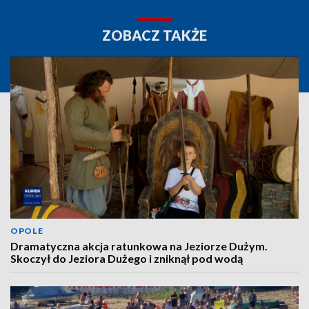
ZOBACZ TAKŻE
OPOLE
Dramatyczna akcja ratunkowa na Jeziorze Dużym.
Skoczył do Jeziora Dużego i zniknął pod wodą