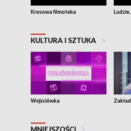
Kresowa filmoteka
Ludzie,
KULTURA I SZTUKA
Wejściówka
Zakład
MNIEJSZOŚCI