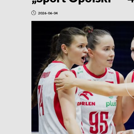
2026-06-04