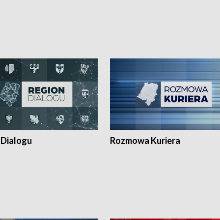
 Dialogu
Rozmowa Kuriera