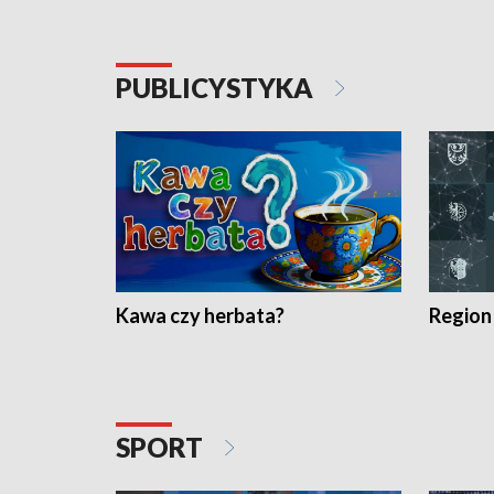
PUBLICYSTYKA
Kawa czy herbata?
Region
SPORT