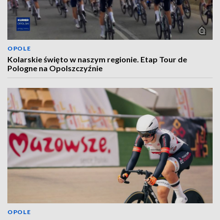
OPOLE
Kolarskie święto w naszym regionie. Etap Tour de
Pologne na Opolszczyźnie
OPOLE