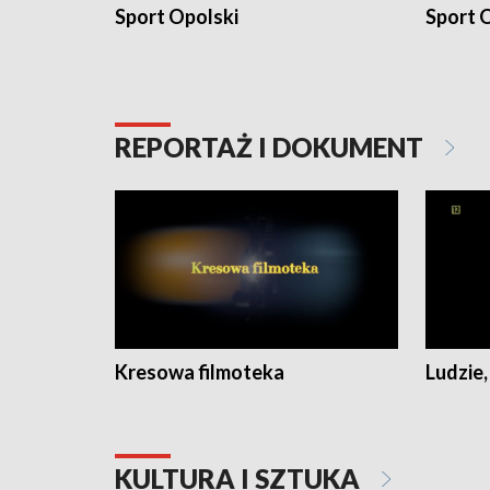
Sport Opolski
Sport O
REPORTAŻ I DOKUMENT
Kresowa filmoteka
Ludzie,
KULTURA I SZTUKA