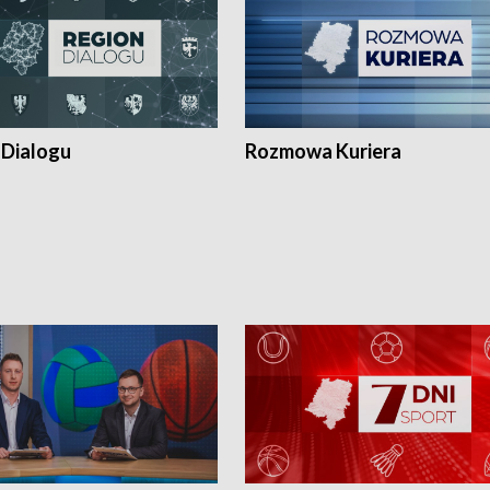
 Dialogu
Rozmowa Kuriera