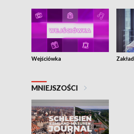
Wejściówka
Zakład
MNIEJSZOŚCI