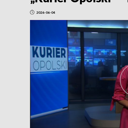
2026-06-04