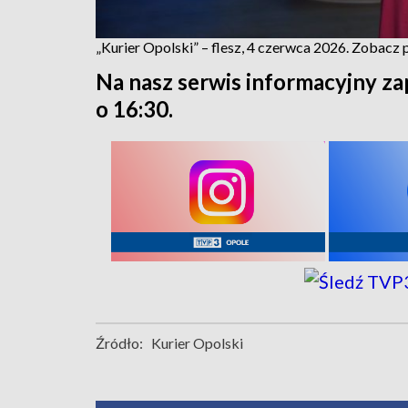
„Kurier Opolski” – flesz, 4 czerwca 2026. Zobacz
Na nasz serwis informacyjny za
o 16:30.
Źródło:
Kurier Opolski