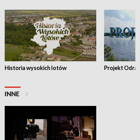
Historia wysokich lotów
Projekt Odra
INNE