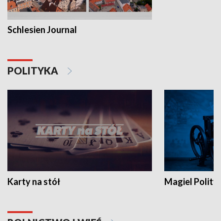
Schlesien Journal
POLITYKA
Karty na stół
Magiel Polity