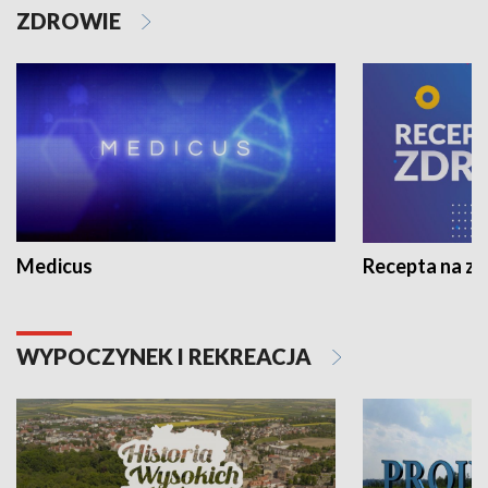
ZDROWIE
Medicus
Recepta na z
WYPOCZYNEK I REKREACJA