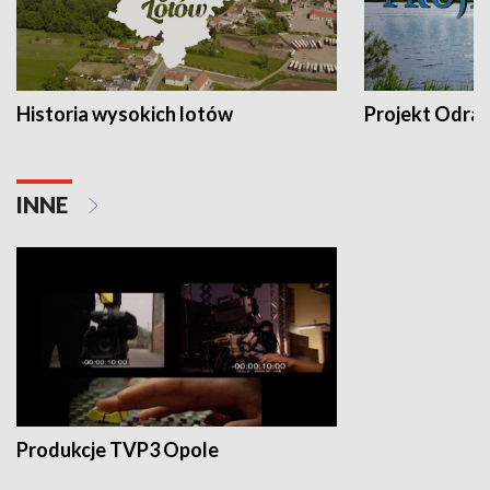
Historia wysokich lotów
Projekt Odra
INNE
Produkcje TVP3 Opole