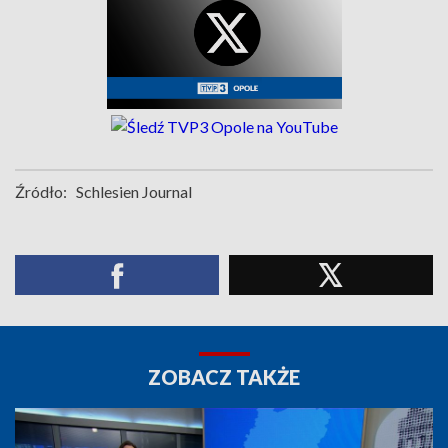
Źródło:
Schlesien Journal
ZOBACZ TAKŻE