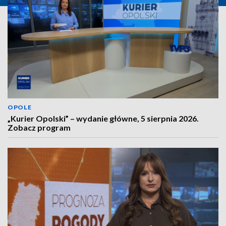
OPOLE
„Kurier Opolski” – wydanie główne, 5 sierpnia 2026.
Zobacz program